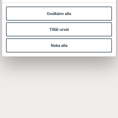
Godkänn alla
Tillåt urval
Neka alla