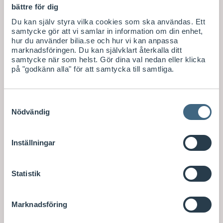
bättre för dig
Du kan själv styra vilka cookies som ska användas. Ett
samtycke gör att vi samlar in information om din enhet,
hur du använder bilia.se och hur vi kan anpassa
marknadsföringen. Du kan självklart återkalla ditt
samtycke när som helst. Gör dina val nedan eller klicka
på "godkänn alla" för att samtycka till samtliga.
Samtyckesval
Nödvändig
Inställningar
Statistik
Marknadsföring