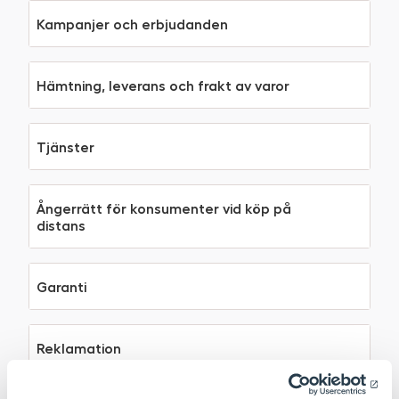
Kampanjer och erbjudanden
Hämtning, leverans och frakt av varor
Tjänster
Ångerrätt för konsumenter vid köp på
distans
Garanti
Reklamation