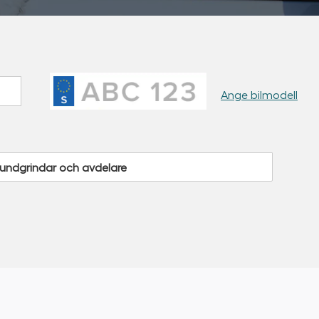
Ange bilmodell
undgrindar och avdelare