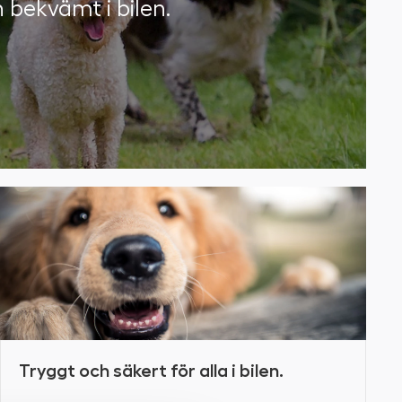
h bekvämt i bilen.
Tryggt och säkert för alla i bilen.