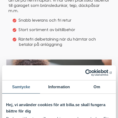
till garaget som bränsledunkar, tejp, däckpåsar
m.m.
Snabb leverans och fri retur
Stort sortiment av biltillbehör
Räntefri delbetalning när du hämtar och
betalar på anläggning
Samtycke
Information
Om
Hej, vi använder cookies för att bilia.se skall fungera
bättre för dig