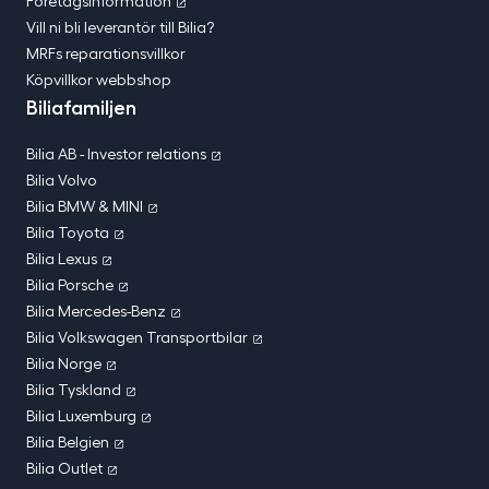
Företagsinformation
Vill ni bli leverantör till Bilia?
MRFs reparationsvillkor
Köpvillkor webbshop
Biliafamiljen
Bilia AB - Investor relations
Bilia Volvo
Bilia BMW & MINI
Bilia Toyota
Bilia Lexus
Bilia Porsche
Bilia Mercedes-Benz
Bilia Volkswagen Transportbilar
Bilia Norge
Bilia Tyskland
Bilia Luxemburg
Bilia Belgien
Bilia Outlet