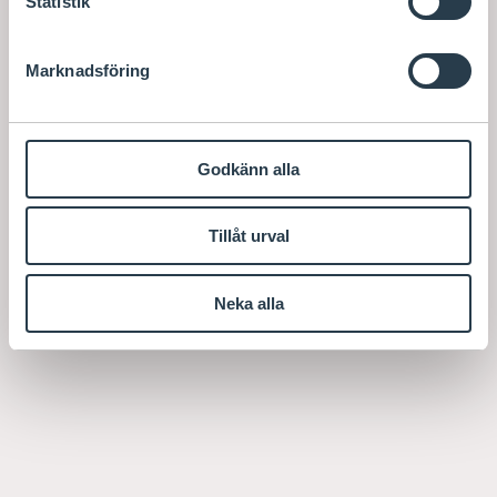
Statistik
Marknadsföring
Godkänn alla
Tillåt urval
Neka alla