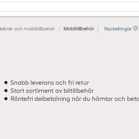
lteknik och mobiltillbehör
Mobiltillbehör
Nyckelringar
Snabb leverans och fri retur
Stort sortiment av biltillbehör
Räntefri delbetalning när du hämtar och bet