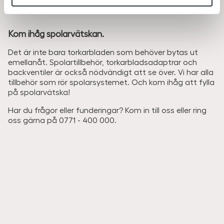
Kom ihåg spolarvätskan.
Det är inte bara torkarbladen som behöver bytas ut
emellanåt. Spolartillbehör, torkarbladsadaptrar och
backventiler är också nödvändigt att se över. Vi har alla
tillbehör som rör spolarsystemet. Och kom ihåg att fylla
på spolarvätska!
Har du frågor eller funderingar? Kom in till oss eller ring
oss gärna på 0771 - 400 000.