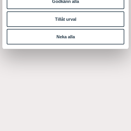
Godkänn alla
Tillåt urval
Neka alla