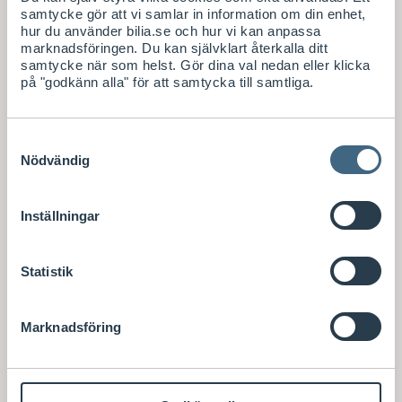
samtycke gör att vi samlar in information om din enhet,
hur du använder bilia.se och hur vi kan anpassa
marknadsföringen. Du kan självklart återkalla ditt
samtycke när som helst. Gör dina val nedan eller klicka
på "godkänn alla" för att samtycka till samtliga.
Samtyckesval
Nödvändig
Inställningar
Statistik
Marknadsföring