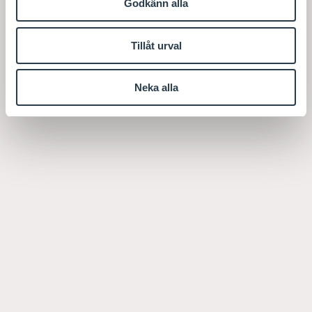
Godkänn alla
Tillåt urval
Neka alla