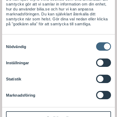
samtycke gör att vi samlar in information om din enhet,
hur du använder bilia.se och hur vi kan anpassa
marknadsföringen. Du kan självklart återkalla ditt
samtycke när som helst. Gör dina val nedan eller klicka
på "godkänn alla" för att samtycka till samtliga.
Samtyckesval
Nödvändig
Inställningar
Statistik
Marknadsföring