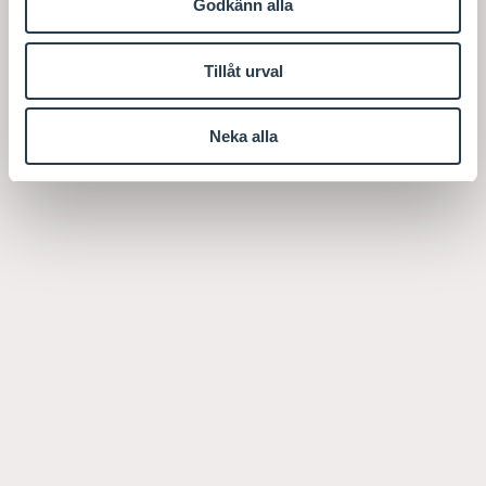
Godkänn alla
Tillåt urval
Neka alla