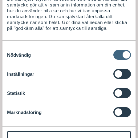
samtycke gör att vi samlar in information om din enhet,
hur du använder bilia.se och hur vi kan anpassa
marknadsföringen. Du kan självklart återkalla ditt
samtycke när som helst. Gör dina val nedan eller klicka
på "godkänn alla" för att samtycka till samtliga.
Samtyckesval
Nödvändig
Inställningar
Statistik
Marknadsföring