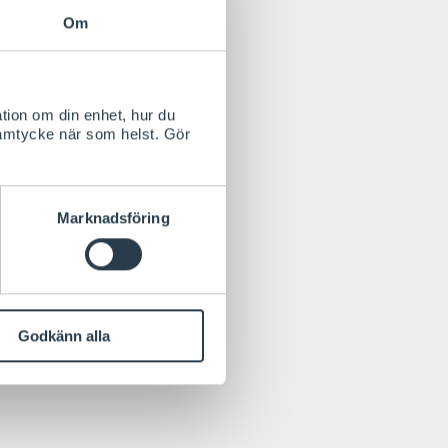
Om
tion om din enhet, hur du
samtycke när som helst. Gör
Marknadsföring
Godkänn alla