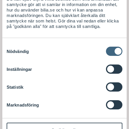
samtycke gör att vi samlar in information om din enhet,
hur du använder bilia.se och hur vi kan anpassa
marknadsföringen. Du kan självklart återkalla ditt
samtycke när som helst. Gör dina val nedan eller klicka
på "godkänn alla" för att samtycka till samtliga.
Samtyckesval
Nödvändig
Inställningar
Statistik
Marknadsföring