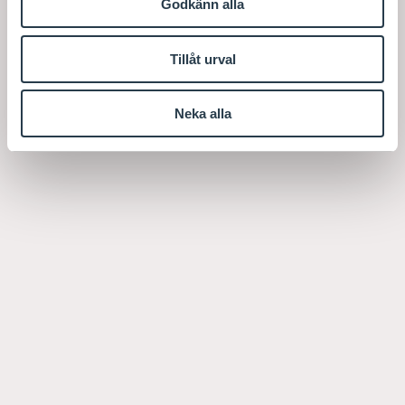
Godkänn alla
Tillåt urval
Neka alla