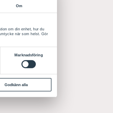
Om
tion om din enhet, hur du
samtycke när som helst. Gör
Marknadsföring
Godkänn alla