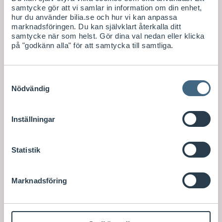
samtycke gör att vi samlar in information om din enhet,
hur du använder bilia.se och hur vi kan anpassa
marknadsföringen. Du kan självklart återkalla ditt
samtycke när som helst. Gör dina val nedan eller klicka
på "godkänn alla" för att samtycka till samtliga.
Samtyckesval
Nödvändig
Inställningar
Statistik
Marknadsföring