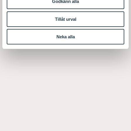
Godkänn alla
Tillåt urval
Neka alla