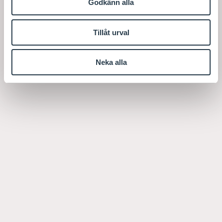
Godkänn alla
Tillåt urval
Neka alla