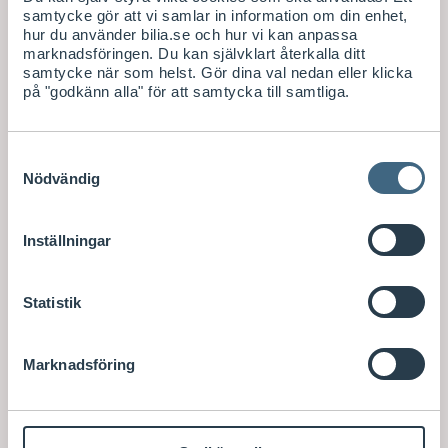
samtycke gör att vi samlar in information om din enhet,
hur du använder bilia.se och hur vi kan anpassa
marknadsföringen. Du kan självklart återkalla ditt
samtycke när som helst. Gör dina val nedan eller klicka
på "godkänn alla" för att samtycka till samtliga.
Samtyckesval
Nödvändig
Inställningar
Statistik
Marknadsföring