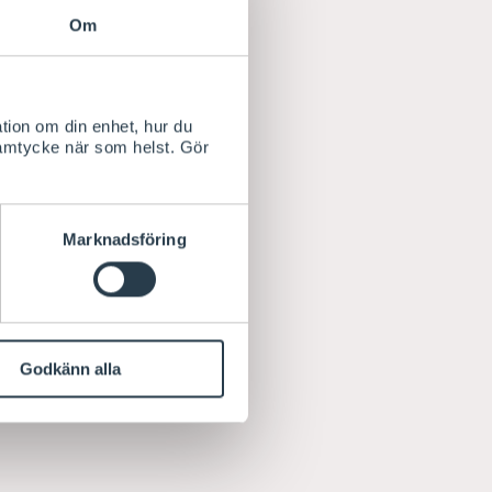
Om
tion om din enhet, hur du
samtycke när som helst. Gör
Marknadsföring
Godkänn alla