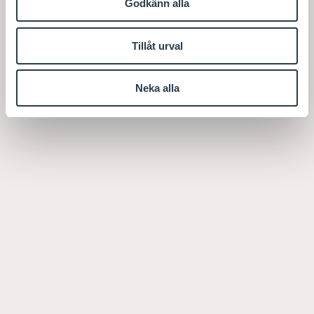
Godkänn alla
Tillåt urval
Neka alla