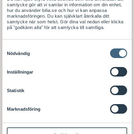
samtycke gör att vi samlar in information om din enhet,
hur du använder bilia.se och hur vi kan anpassa
marknadsföringen. Du kan självklart återkalla ditt
samtycke när som helst. Gör dina val nedan eller klicka
på "godkänn alla" för att samtycka till samtliga.
Samtyckesval
Nödvändig
Inställningar
Statistik
Marknadsföring