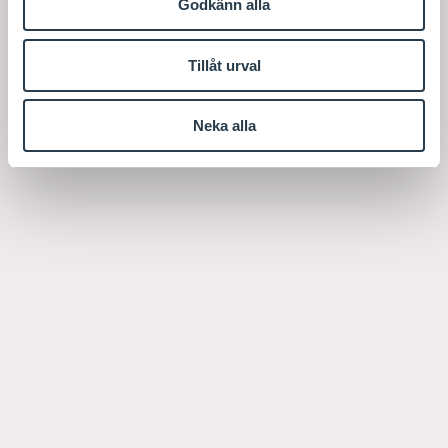
Godkänn alla
Tillåt urval
Neka alla