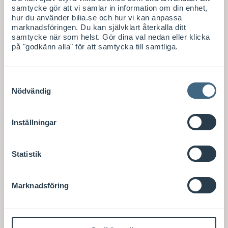
samtycke gör att vi samlar in information om din enhet,
hur du använder bilia.se och hur vi kan anpassa
marknadsföringen. Du kan självklart återkalla ditt
samtycke när som helst. Gör dina val nedan eller klicka
på "godkänn alla" för att samtycka till samtliga.
Samtyckesval
Nödvändig
Inställningar
Statistik
Marknadsföring