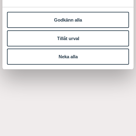
Godkänn alla
Tillåt urval
Neka alla