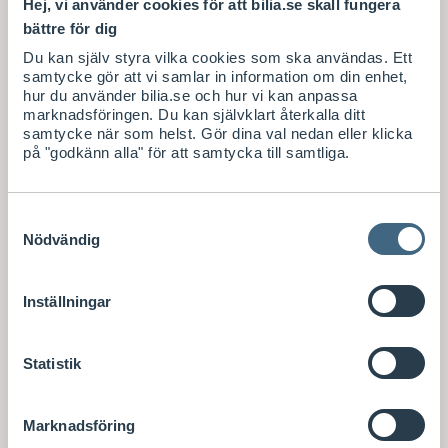
Hej, vi använder cookies för att bilia.se skall fungera
bättre för dig
Du kan själv styra vilka cookies som ska användas. Ett
samtycke gör att vi samlar in information om din enhet,
hur du använder bilia.se och hur vi kan anpassa
marknadsföringen. Du kan självklart återkalla ditt
samtycke när som helst. Gör dina val nedan eller klicka
på "godkänn alla" för att samtycka till samtliga.
Samtyckesval
Nödvändig
Inställningar
Statistik
Marknadsföring