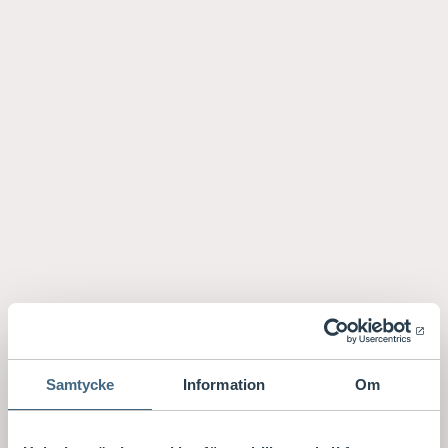
Samtycke
Information
Om