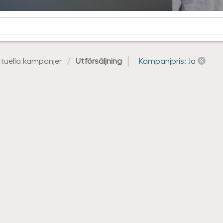
tuella kampanjer
Utförsäljning
Kampanjpris: Ja