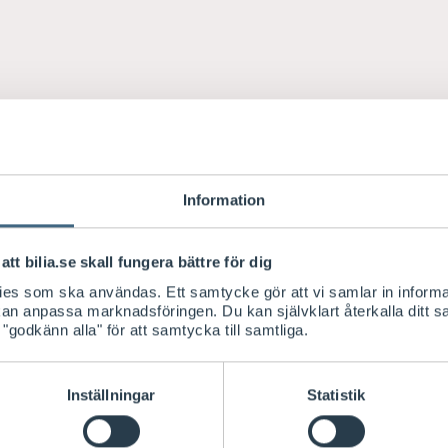
Information
att bilia.se skall fungera bättre för dig
kies som ska användas. Ett samtycke gör att vi samlar in informa
 kan anpassa marknadsföringen. Du kan självklart återkalla ditt 
 "godkänn alla" för att samtycka till samtliga.
Inställningar
Statistik