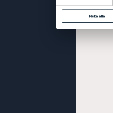
Neka alla