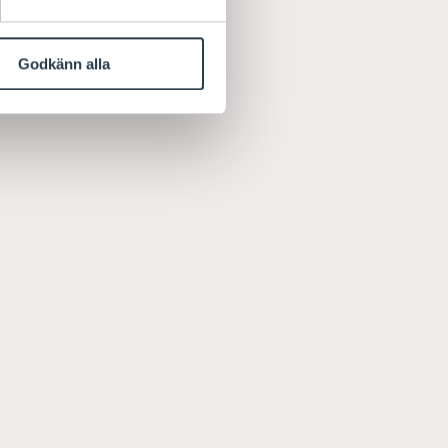
Godkänn alla