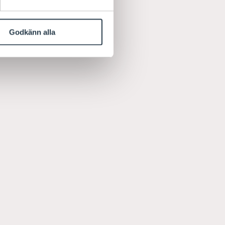
Godkänn alla