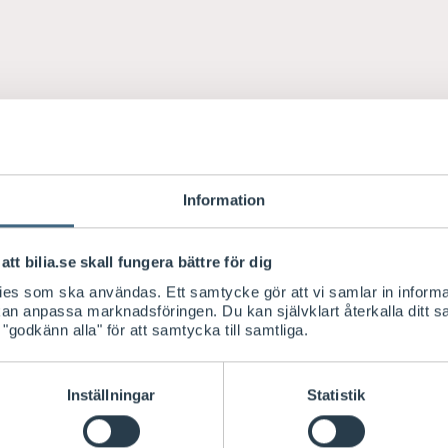
Information
att bilia.se skall fungera bättre för dig
kies som ska användas. Ett samtycke gör att vi samlar in informa
 kan anpassa marknadsföringen. Du kan självklart återkalla ditt 
 "godkänn alla" för att samtycka till samtliga.
Inställningar
Statistik