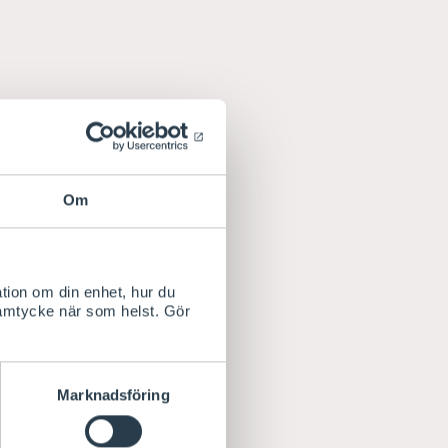
Om
tion om din enhet, hur du
samtycke när som helst. Gör
Marknadsföring