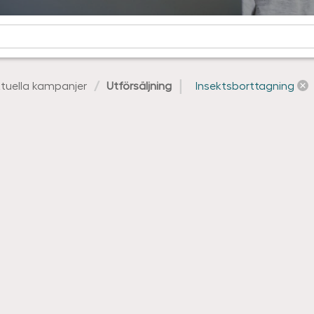
tuella kampanjer
Utförsäljning
Insektsborttagning