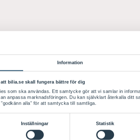
Information
att bilia.se skall fungera bättre för dig
kies som ska användas. Ett samtycke gör att vi samlar in informa
 kan anpassa marknadsföringen. Du kan självklart återkalla ditt 
 "godkänn alla" för att samtycka till samtliga.
Inställningar
Statistik