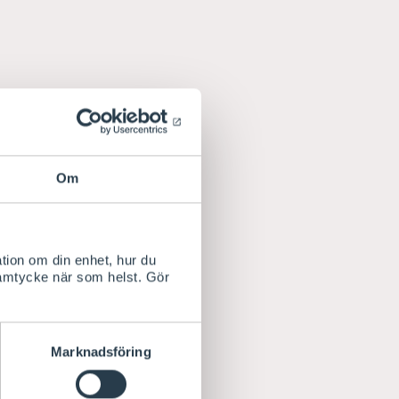
Om
tion om din enhet, hur du
samtycke när som helst. Gör
Marknadsföring