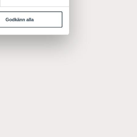
Godkänn alla