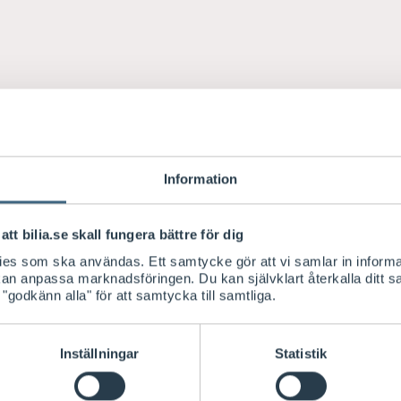
Information
att bilia.se skall fungera bättre för dig
kies som ska användas. Ett samtycke gör att vi samlar in informa
 kan anpassa marknadsföringen. Du kan självklart återkalla ditt 
 "godkänn alla" för att samtycka till samtliga.
Inställningar
Statistik