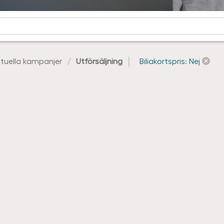
tuella kampanjer
Utförsäljning
Biliakortspris: Nej