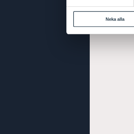
Neka alla