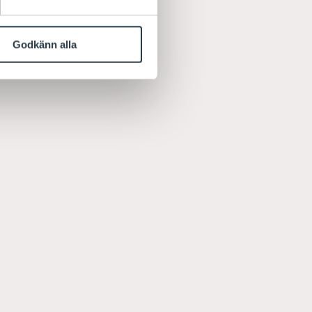
Godkänn alla