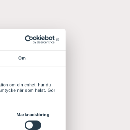
Om
tion om din enhet, hur du
samtycke när som helst. Gör
Marknadsföring