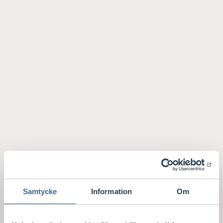
Samtycke
Information
Om