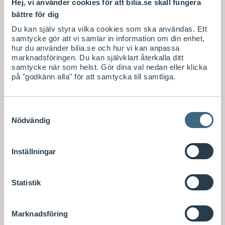
Hej, vi använder cookies för att bilia.se skall fungera
bättre för dig
Du kan själv styra vilka cookies som ska användas. Ett
samtycke gör att vi samlar in information om din enhet,
hur du använder bilia.se och hur vi kan anpassa
marknadsföringen. Du kan självklart återkalla ditt
samtycke när som helst. Gör dina val nedan eller klicka
på "godkänn alla" för att samtycka till samtliga.
Samtyckesval
Nödvändig
Inställningar
Statistik
Marknadsföring