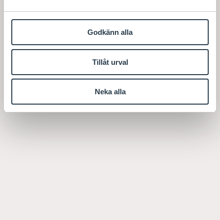
Godkänn alla
Tillåt urval
Neka alla