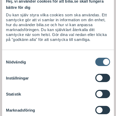
Hej, vi använder cookies för att bilia.se skall fungera
bättre för dig
Du kan själv styra vilka cookies som ska användas. Ett
samtycke gör att vi samlar in information om din enhet,
hur du använder bilia.se och hur vi kan anpassa
marknadsföringen. Du kan självklart återkalla ditt
samtycke när som helst. Gör dina val nedan eller klicka
på "godkänn alla" för att samtycka till samtliga.
Samtyckesval
Nödvändig
Inställningar
Statistik
Marknadsföring