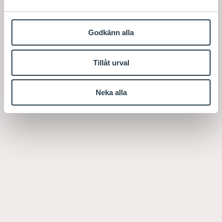
Godkänn alla
Tillåt urval
Neka alla