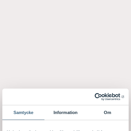
Samtycke
Information
Om