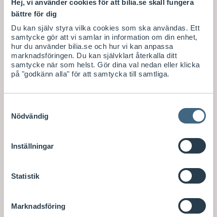
Hej, vi använder cookies för att bilia.se skall fungera
bättre för dig
Du kan själv styra vilka cookies som ska användas. Ett
samtycke gör att vi samlar in information om din enhet,
hur du använder bilia.se och hur vi kan anpassa
marknadsföringen. Du kan självklart återkalla ditt
samtycke när som helst. Gör dina val nedan eller klicka
på "godkänn alla" för att samtycka till samtliga.
Samtyckesval
Nödvändig
Inställningar
Statistik
Marknadsföring