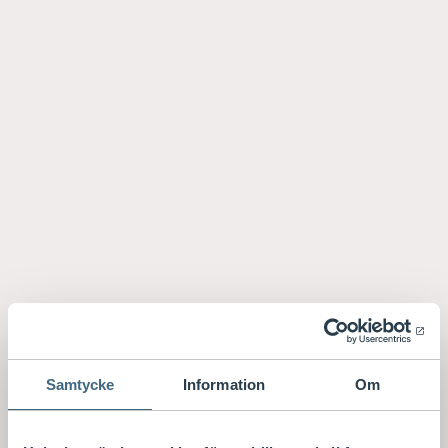
Samtycke
Information
Om