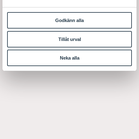
Godkänn alla
Tillåt urval
Neka alla