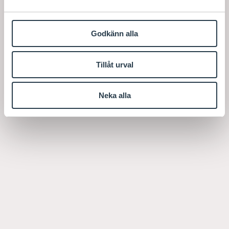
Godkänn alla
Tillåt urval
Neka alla