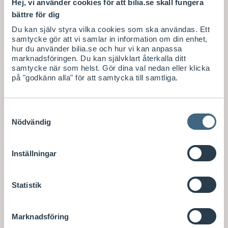
Hej, vi använder cookies för att bilia.se skall fungera
bättre för dig
Du kan själv styra vilka cookies som ska användas. Ett
samtycke gör att vi samlar in information om din enhet,
hur du använder bilia.se och hur vi kan anpassa
marknadsföringen. Du kan självklart återkalla ditt
samtycke när som helst. Gör dina val nedan eller klicka
på "godkänn alla" för att samtycka till samtliga.
Samtyckesval
Nödvändig
Inställningar
Statistik
Marknadsföring