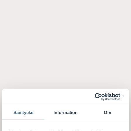
Samtycke
Information
Om