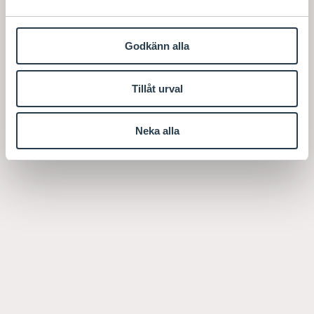
Godkänn alla
Tillåt urval
Neka alla