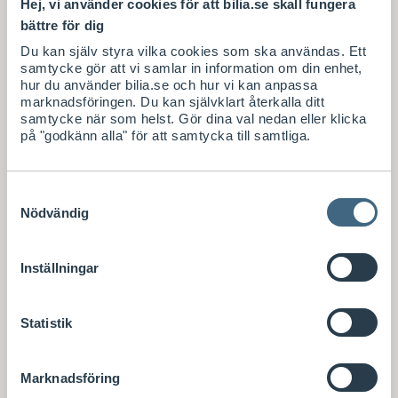
Hej, vi använder cookies för att bilia.se skall fungera
bättre för dig
Du kan själv styra vilka cookies som ska användas. Ett
samtycke gör att vi samlar in information om din enhet,
hur du använder bilia.se och hur vi kan anpassa
marknadsföringen. Du kan självklart återkalla ditt
samtycke när som helst. Gör dina val nedan eller klicka
på "godkänn alla" för att samtycka till samtliga.
Samtyckesval
Nödvändig
Inställningar
Statistik
Marknadsföring