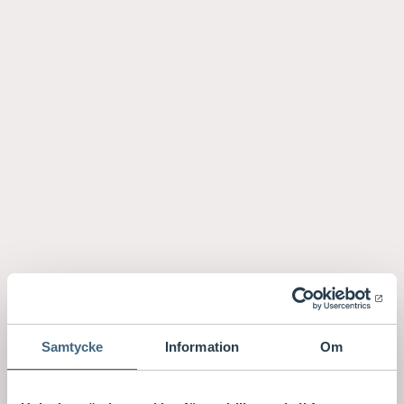
Samtycke
Information
Om