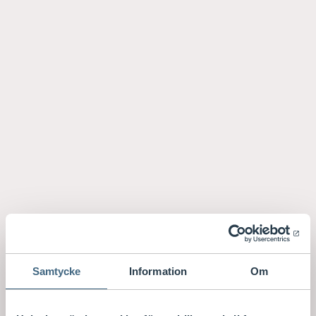
Samtycke
Information
Om