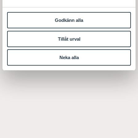
Godkänn alla
Tillåt urval
Neka alla