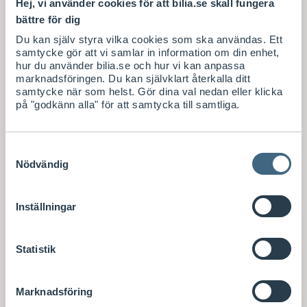
Hej, vi använder cookies för att bilia.se skall fungera
bättre för dig
Du kan själv styra vilka cookies som ska användas. Ett
samtycke gör att vi samlar in information om din enhet,
hur du använder bilia.se och hur vi kan anpassa
marknadsföringen. Du kan självklart återkalla ditt
samtycke när som helst. Gör dina val nedan eller klicka
på "godkänn alla" för att samtycka till samtliga.
Samtyckesval
Nödvändig
Inställningar
Statistik
Marknadsföring