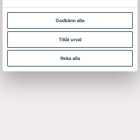
Godkänn alla
Tillåt urval
Neka alla