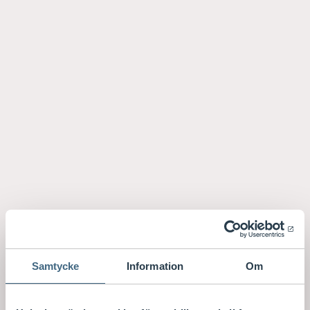
Samtycke
Information
Om