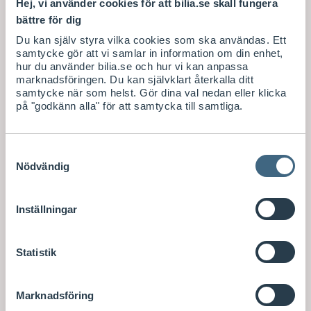
Hej, vi använder cookies för att bilia.se skall fungera
bättre för dig
Du kan själv styra vilka cookies som ska användas. Ett
samtycke gör att vi samlar in information om din enhet,
hur du använder bilia.se och hur vi kan anpassa
marknadsföringen. Du kan självklart återkalla ditt
samtycke när som helst. Gör dina val nedan eller klicka
på "godkänn alla" för att samtycka till samtliga.
Samtyckesval
Nödvändig
Inställningar
Statistik
Marknadsföring