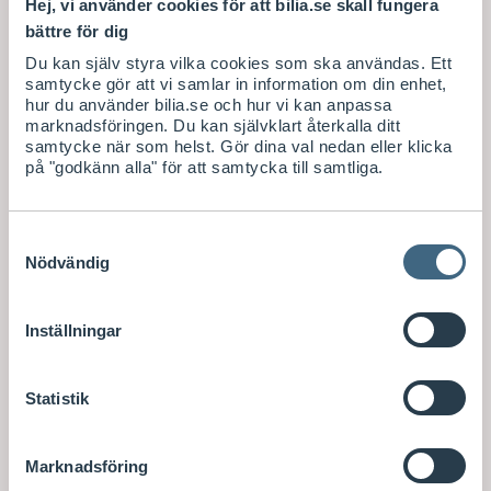
Hej, vi använder cookies för att bilia.se skall fungera
bättre för dig
Du kan själv styra vilka cookies som ska användas. Ett
samtycke gör att vi samlar in information om din enhet,
hur du använder bilia.se och hur vi kan anpassa
marknadsföringen. Du kan självklart återkalla ditt
samtycke när som helst. Gör dina val nedan eller klicka
på "godkänn alla" för att samtycka till samtliga.
Samtyckesval
Nödvändig
Inställningar
Statistik
Marknadsföring