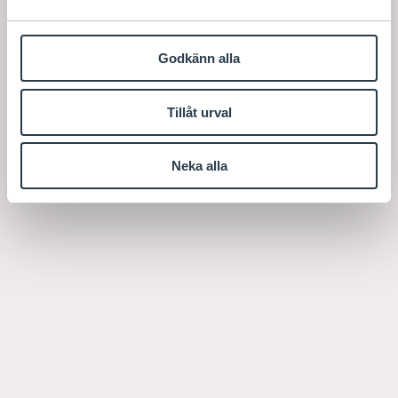
Godkänn alla
Tillåt urval
Neka alla