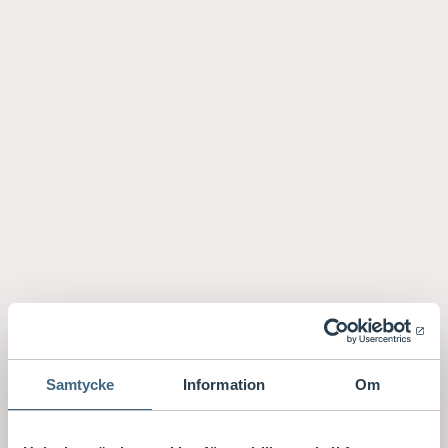
Samtycke
Information
Om