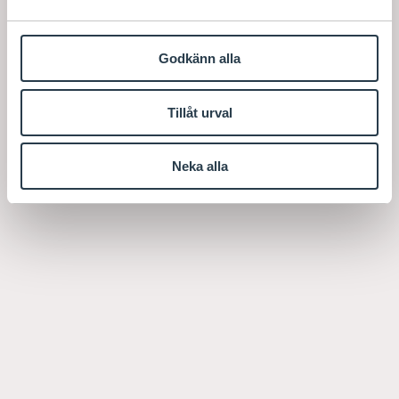
Godkänn alla
Tillåt urval
Neka alla