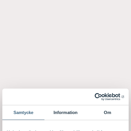
Samtycke
Information
Om