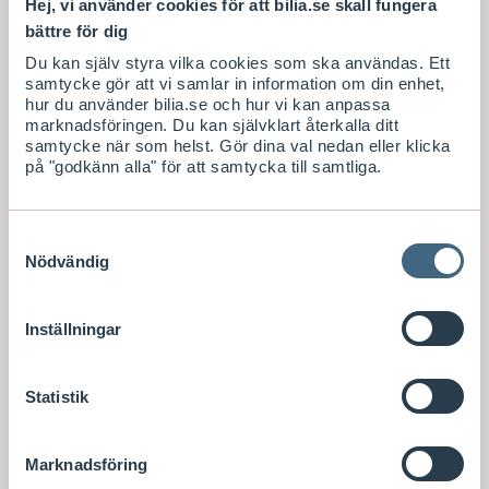
Hej, vi använder cookies för att bilia.se skall fungera
bättre för dig
Du kan själv styra vilka cookies som ska användas. Ett
samtycke gör att vi samlar in information om din enhet,
hur du använder bilia.se och hur vi kan anpassa
marknadsföringen. Du kan självklart återkalla ditt
samtycke när som helst. Gör dina val nedan eller klicka
på "godkänn alla" för att samtycka till samtliga.
Samtyckesval
Nödvändig
Inställningar
Statistik
Marknadsföring