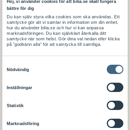
Hej, vi använder cookies för att bilia.se skall fungera
bättre för dig
Du kan själv styra vilka cookies som ska användas. Ett
samtycke gör att vi samlar in information om din enhet,
hur du använder bilia.se och hur vi kan anpassa
marknadsföringen. Du kan självklart återkalla ditt
samtycke när som helst. Gör dina val nedan eller klicka
på "godkänn alla" för att samtycka till samtliga.
Samtyckesval
Nödvändig
Inställningar
Statistik
Marknadsföring