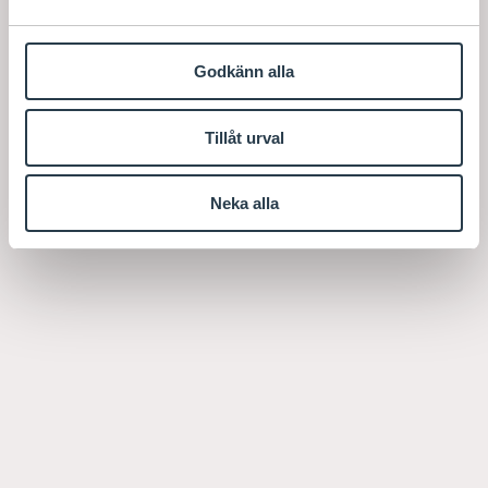
Godkänn alla
Tillåt urval
Neka alla