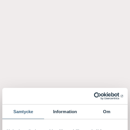
Samtycke
Information
Om