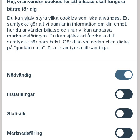
Hej, vi använder cookies för att bilia.se skall fungera
bättre för dig
Du kan själv styra vilka cookies som ska användas. Ett
samtycke gör att vi samlar in information om din enhet,
hur du använder bilia.se och hur vi kan anpassa
marknadsföringen. Du kan självklart återkalla ditt
samtycke när som helst. Gör dina val nedan eller klicka
på "godkänn alla" för att samtycka till samtliga.
Samtyckesval
Nödvändig
Inställningar
Statistik
Marknadsföring