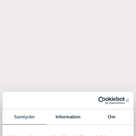
Samtycke
Information
Om