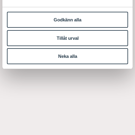
Godkänn alla
Tillåt urval
Neka alla