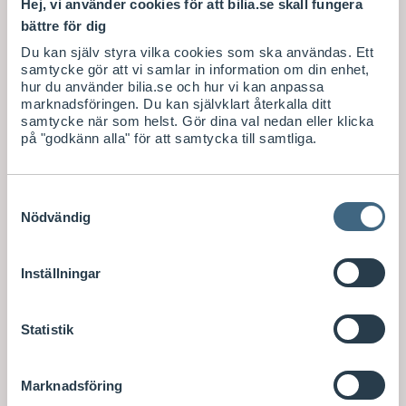
Hej, vi använder cookies för att bilia.se skall fungera
bättre för dig
Du kan själv styra vilka cookies som ska användas. Ett
samtycke gör att vi samlar in information om din enhet,
hur du använder bilia.se och hur vi kan anpassa
marknadsföringen. Du kan självklart återkalla ditt
samtycke när som helst. Gör dina val nedan eller klicka
på "godkänn alla" för att samtycka till samtliga.
Samtyckesval
Nödvändig
Inställningar
Statistik
Marknadsföring