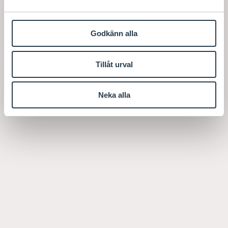
Godkänn alla
Tillåt urval
Neka alla