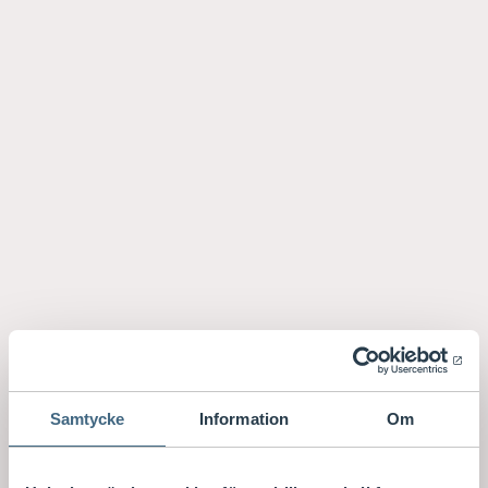
Samtycke
Information
Om