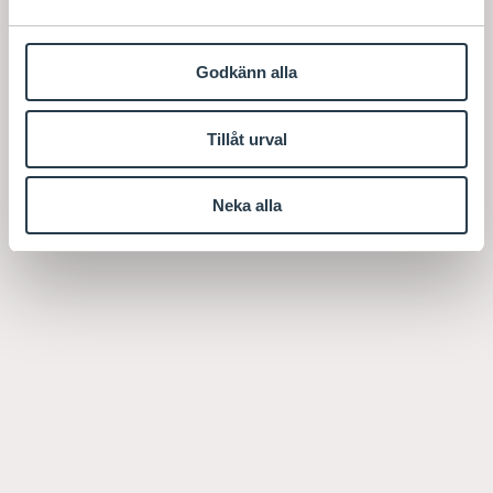
Godkänn alla
Tillåt urval
Neka alla