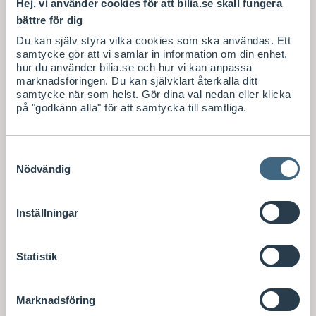
Hej, vi använder cookies för att bilia.se skall fungera
bättre för dig
Du kan själv styra vilka cookies som ska användas. Ett
samtycke gör att vi samlar in information om din enhet,
hur du använder bilia.se och hur vi kan anpassa
marknadsföringen. Du kan självklart återkalla ditt
samtycke när som helst. Gör dina val nedan eller klicka
på "godkänn alla" för att samtycka till samtliga.
Samtyckesval
Nödvändig
Inställningar
Statistik
Marknadsföring