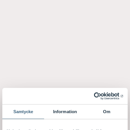
Samtycke
Information
Om