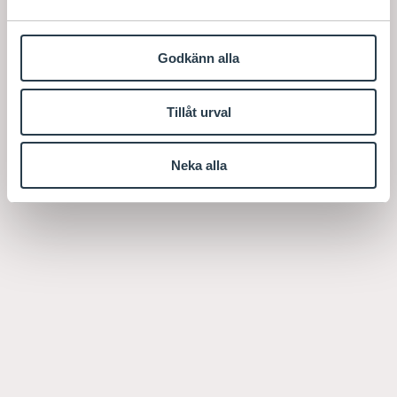
Godkänn alla
Tillåt urval
Neka alla