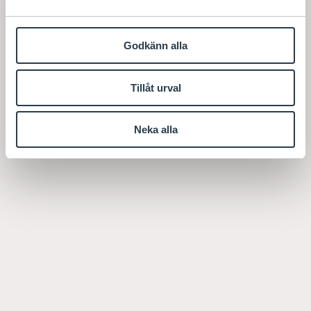
Godkänn alla
Tillåt urval
Neka alla