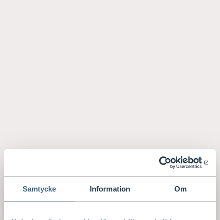
Samtycke
Information
Om