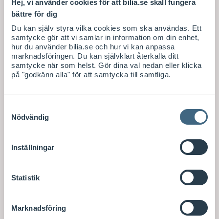
Hej, vi använder cookies för att bilia.se skall fungera
bättre för dig
Du kan själv styra vilka cookies som ska användas. Ett
samtycke gör att vi samlar in information om din enhet,
hur du använder bilia.se och hur vi kan anpassa
marknadsföringen. Du kan självklart återkalla ditt
samtycke när som helst. Gör dina val nedan eller klicka
på "godkänn alla" för att samtycka till samtliga.
Samtyckesval
Nödvändig
Inställningar
Statistik
Marknadsföring