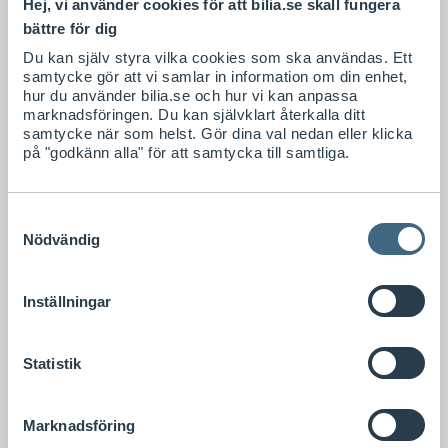
Hej, vi använder cookies för att bilia.se skall fungera
bättre för dig
Du kan själv styra vilka cookies som ska användas. Ett
samtycke gör att vi samlar in information om din enhet,
hur du använder bilia.se och hur vi kan anpassa
marknadsföringen. Du kan självklart återkalla ditt
samtycke när som helst. Gör dina val nedan eller klicka
på "godkänn alla" för att samtycka till samtliga.
Samtyckesval
Nödvändig
Inställningar
Statistik
Marknadsföring