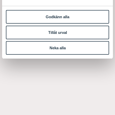
Godkänn alla
Tillåt urval
Neka alla