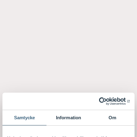
Samtycke
Information
Om