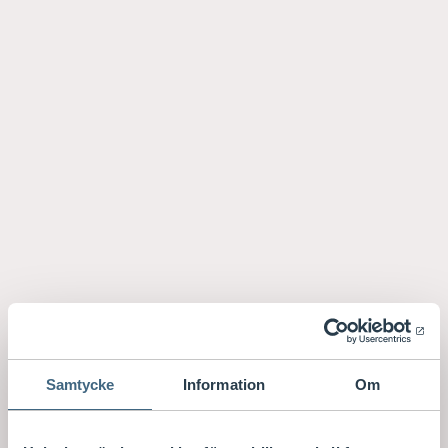
Samtycke
Information
Om