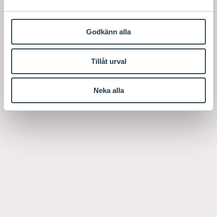
Godkänn alla
Tillåt urval
Neka alla