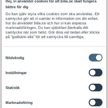
Hej, vi använder cookies för att bilia.se skall fungera
bättre för dig
Du kan själv styra vilka cookies som ska användas. Ett
samtycke gör att vi samlar in information om din enhet,
hur du använder bilia.se och hur vi kan anpassa
marknadsföringen. Du kan självklart återkalla ditt
samtycke när som helst. Gör dina val nedan eller klicka
på "godkänn alla" för att samtycka till samtliga.
Samtyckesval
Nödvändig
Inställningar
Statistik
Marknadsföring