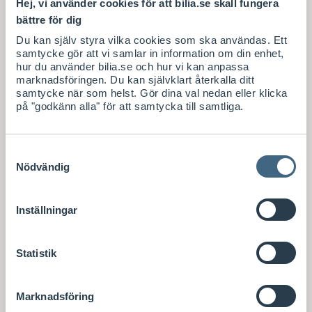
Hej, vi använder cookies för att bilia.se skall fungera
bättre för dig
Du kan själv styra vilka cookies som ska användas. Ett
samtycke gör att vi samlar in information om din enhet,
hur du använder bilia.se och hur vi kan anpassa
marknadsföringen. Du kan självklart återkalla ditt
samtycke när som helst. Gör dina val nedan eller klicka
på "godkänn alla" för att samtycka till samtliga.
Samtyckesval
Nödvändig
Inställningar
Statistik
Marknadsföring