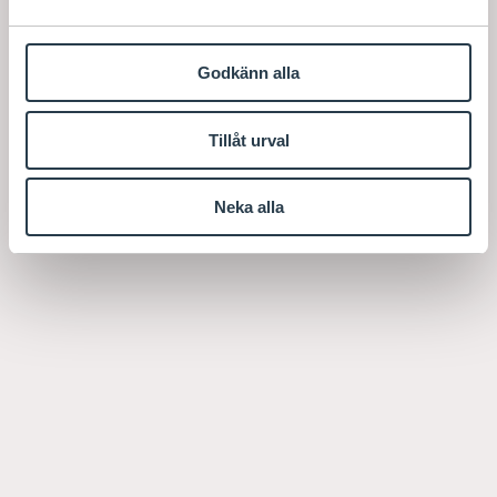
Godkänn alla
Tillåt urval
Neka alla