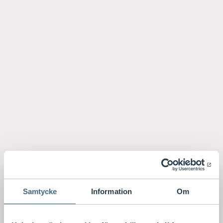
Samtycke
Information
Om