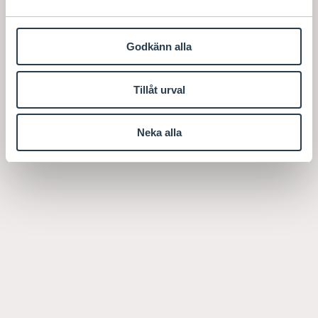
Godkänn alla
Tillåt urval
Neka alla