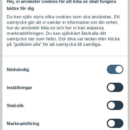
Hej, vi använder cookies för att bilia.se skall fungera
bättre för dig
Du kan själv styra vilka cookies som ska användas. Ett
samtycke gör att vi samlar in information om din enhet,
hur du använder bilia.se och hur vi kan anpassa
marknadsföringen. Du kan självklart återkalla ditt
samtycke när som helst. Gör dina val nedan eller klicka
på "godkänn alla" för att samtycka till samtliga.
Samtyckesval
Nödvändig
Inställningar
Statistik
Marknadsföring