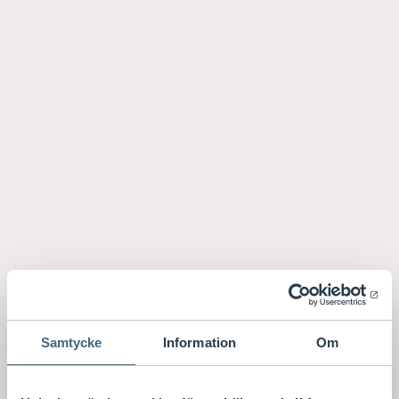
Samtycke
Information
Om