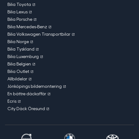
Bilia Toyota
Bilia Lexus
Bilia Porsche
Bilia Mercedes-Benz
Bilia Volkswagen Transportbilar
Bilia Norge
Bilia Tyskland
Bilia Luxemburg
Bilia Belgien
Bilia Outlet
Allbildelar
Jönköpings bildemontering
En bättre däckaffär
Ecris
City Däck Öresund