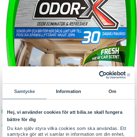
Samtycke
Information
Om
Hej, vi använder cookies för att bilia.se skall fungera
bättre för dig
Du kan själv styra vilka cookies som ska användas. Ett
samtycke gör att vi samlar in information om din enhet,