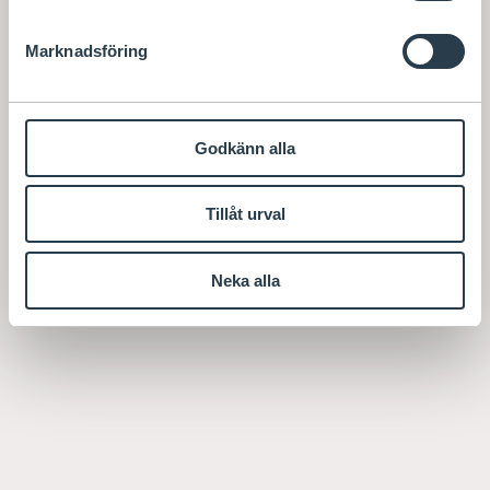
Marknadsföring
Godkänn alla
Tillåt urval
Neka alla