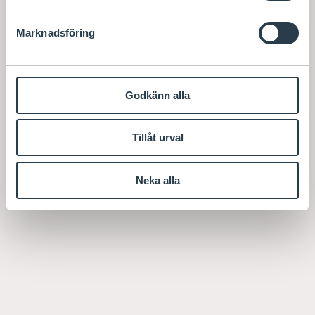
Marknadsföring
Godkänn alla
Tillåt urval
Neka alla