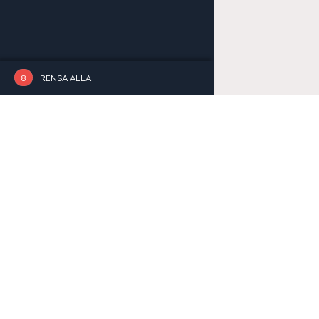
RENSA ALLA