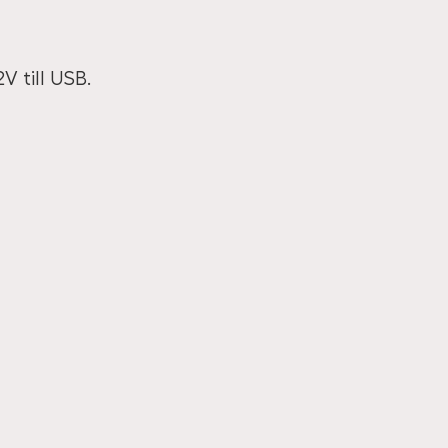
 till USB.