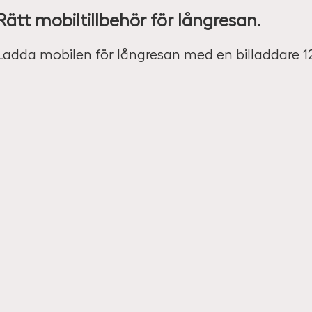
Rätt mobiltillbehör för långresan.
Ladda mobilen för långresan med en billaddare 12V