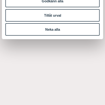
Godkänn alla
Tillåt urval
Neka alla