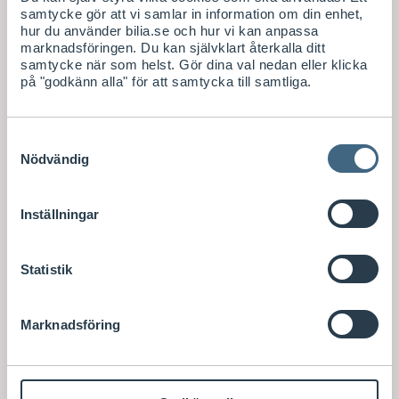
samtycke gör att vi samlar in information om din enhet,
hur du använder bilia.se och hur vi kan anpassa
marknadsföringen. Du kan självklart återkalla ditt
samtycke när som helst. Gör dina val nedan eller klicka
på "godkänn alla" för att samtycka till samtliga.
Samtyckesval
Nödvändig
Inställningar
Statistik
Marknadsföring