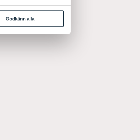
Godkänn alla