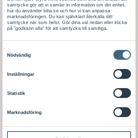
samtycke gör att vi samlar in information om din enhet,
hur du använder bilia.se och hur vi kan anpassa
marknadsföringen. Du kan självklart återkalla ditt
samtycke när som helst. Gör dina val nedan eller klicka
på "godkänn alla" för att samtycka till samtliga.
Samtyckesval
Nödvändig
Inställningar
Statistik
Marknadsföring