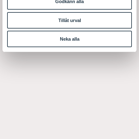
Godkänn alla
Tillåt urval
Neka alla